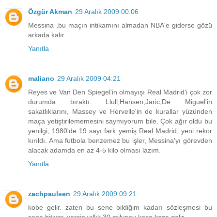
Özgür Akman
29 Aralık 2009 00:06
Messina ,bu maçın intikamını almadan NBA'e giderse gözü
arkada kalır.
Yanıtla
maliano
29 Aralık 2009 04:21
Reyes ve Van Den Spiegel'in olmayışı Real Madrid'i çok zor
durumda bıraktı. Llull,Hansen,Jaric,De Miguel'in
sakatlıklarını, Massey ve Hervelle'in de kurallar yüzünden
maça yetiştirilememesini saymıyorum bile. Çok ağır oldu bu
yenilgi, 1980'de 19 sayı fark yemiş Real Madrid, yeni rekor
kırıldı. Ama futbola benzemez bu işler, Messina'yı görevden
alacak adamda en az 4-5 kilo olması lazım.
Yanıtla
zachpaulsen
29 Aralık 2009 09:21
kobe gelir. zaten bu sene bildiğim kadarı sözleşmesi bu
sene bitiyor. versin yıllık 30 milyonu koşa koşa gelir.