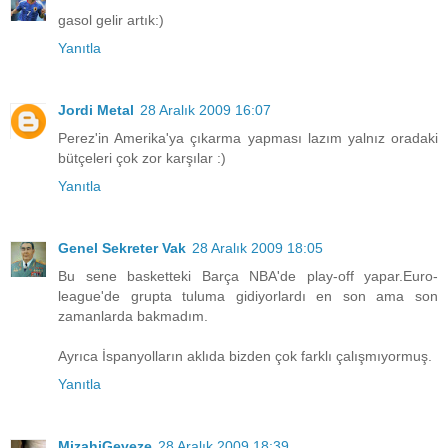
gasol gelir artık:)
Yanıtla
Jordi Metal
28 Aralık 2009 16:07
Perez'in Amerika'ya çıkarma yapması lazım yalnız oradaki
bütçeleri çok zor karşılar :)
Yanıtla
Genel Sekreter Vak
28 Aralık 2009 18:05
Bu sene basketteki Barça NBA'de play-off yapar.Euro-
league'de grupta tuluma gidiyorlardı en son ama son
zamanlarda bakmadım.
Ayrıca İspanyolların aklıda bizden çok farklı çalışmıyormuş.
Yanıtla
MizahiGeveze
28 Aralık 2009 18:39