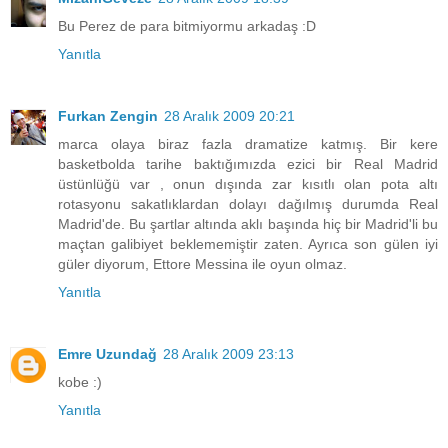
Bu Perez de para bitmiyormu arkadaş :D
Yanıtla
Furkan Zengin
28 Aralık 2009 20:21
marca olaya biraz fazla dramatize katmış. Bir kere
basketbolda tarihe baktığımızda ezici bir Real Madrid
üstünlüğü var , onun dışında zar kısıtlı olan pota altı
rotasyonu sakatlıklardan dolayı dağılmış durumda Real
Madrid'de. Bu şartlar altında aklı başında hiç bir Madrid'li bu
maçtan galibiyet beklememiştir zaten. Ayrıca son gülen iyi
güler diyorum, Ettore Messina ile oyun olmaz.
Yanıtla
Emre Uzundağ
28 Aralık 2009 23:13
kobe :)
Yanıtla