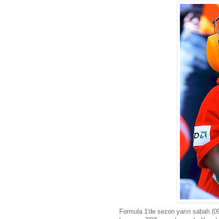
Formula 1'de sezon yarın sabah (09: