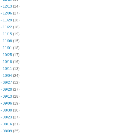
 - 12/13
(24)
 - 12/06
(27)
 - 11/29
(18)
 - 11/22
(18)
 - 11/15
(19)
 - 11/08
(15)
 - 11/01
(18)
 - 10/25
(17)
 - 10/18
(16)
 - 10/11
(13)
 - 10/04
(24)
 - 09/27
(12)
 - 09/20
(27)
 - 09/13
(28)
 - 09/06
(19)
 - 08/30
(30)
 - 08/23
(27)
 - 08/16
(21)
 - 08/09
(25)