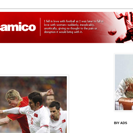
BIY ADS