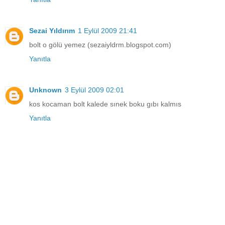
Sezai Yıldırım
1 Eylül 2009 21:41
bolt o gölü yemez (sezaiyldrm.blogspot.com)
Yanıtla
Unknown
3 Eylül 2009 02:01
kos kocaman bolt kalede sınek boku gıbı kalmıs
Yanıtla