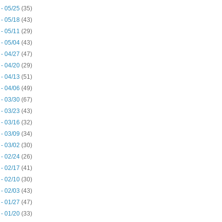
 - 05/25
(35)
 - 05/18
(43)
 - 05/11
(29)
 - 05/04
(43)
 - 04/27
(47)
 - 04/20
(29)
 - 04/13
(51)
 - 04/06
(49)
 - 03/30
(67)
 - 03/23
(43)
 - 03/16
(32)
 - 03/09
(34)
 - 03/02
(30)
 - 02/24
(26)
 - 02/17
(41)
 - 02/10
(30)
 - 02/03
(43)
 - 01/27
(47)
 - 01/20
(33)