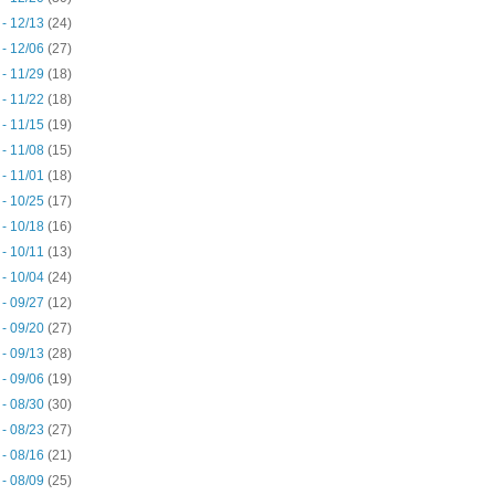
 - 12/13
(24)
 - 12/06
(27)
 - 11/29
(18)
 - 11/22
(18)
 - 11/15
(19)
 - 11/08
(15)
 - 11/01
(18)
 - 10/25
(17)
 - 10/18
(16)
 - 10/11
(13)
 - 10/04
(24)
 - 09/27
(12)
 - 09/20
(27)
 - 09/13
(28)
 - 09/06
(19)
 - 08/30
(30)
 - 08/23
(27)
 - 08/16
(21)
 - 08/09
(25)