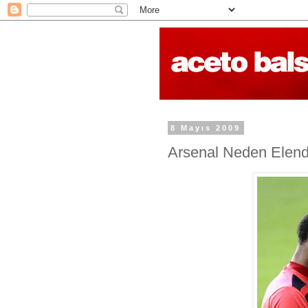
8 Mayıs 2009
Arsenal Neden Elend