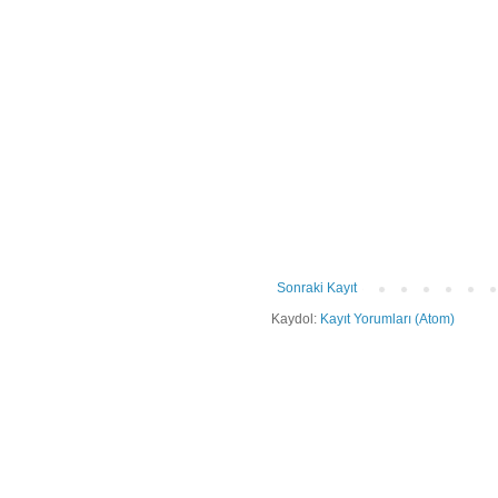
Sonraki Kayıt
Kaydol:
Kayıt Yorumları (Atom)